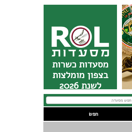
מסעדות כשרות
בצפון מומלצות
לשנת 2026