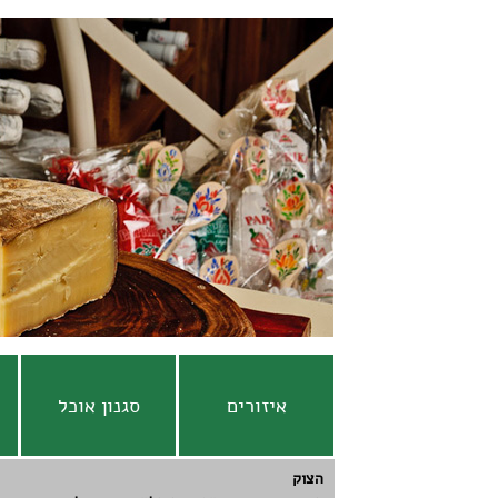
איזורים
סגנון אוכל
הצוק