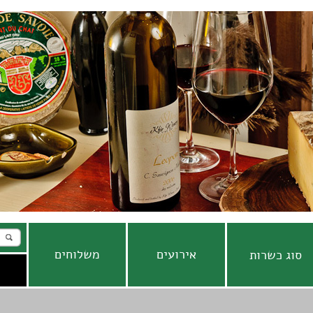
אירועים
משלוחים
סוג כשרות