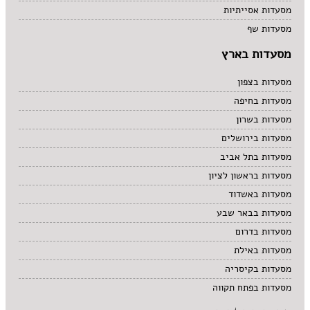
מסעדות אסייתיות
מסעדות שף
מסעדות בארץ
מסעדות בצפון
מסעדות בחיפה
מסעדות בשרון
מסעדות בירושלים
מסעדות בתל אביב
מסעדות בראשון לציון
מסעדות באשדוד
מסעדות בבאר שבע
מסעדות בדרום
מסעדות באילת
מסעדות בקיסריה
מסעדות בפתח תקווה