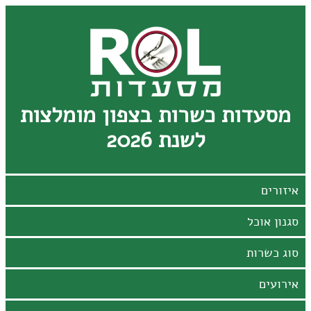
מסעדות כשרות בצפון מומלצות
לשנת 2026
אירועים