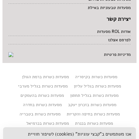
מסעדות טבעוניות באילת
יצירת קשר
אודות ROL מסעדות
לפרסם אצלנו
מדיניות פרטיות
מסעדות כשרות בקיסריה
מסעדות כשרות ברמת הגולן
מסעדות כשרות בגליל עליון
מסעדות כשרות בגליל מערבי
מסעדות כשרות בגליל תחתון
מסעדות כשרות בהעמקים
מסעדות כשרות בזכרון יעקב
מסעדות כשרות בחדרה
מסעדות כשרות בחיפה והקריות
מסעדות כשרות בטבריה
מסעדות כשרות בכנרת
מסעדות כשרות בכרמיאל
מסעדות כשרות במושבים בצפון
מסעדות כשרות בנהריה
אנו משתמשים ב"קבצי עוגיות" (cookies) לשיפור חוויית