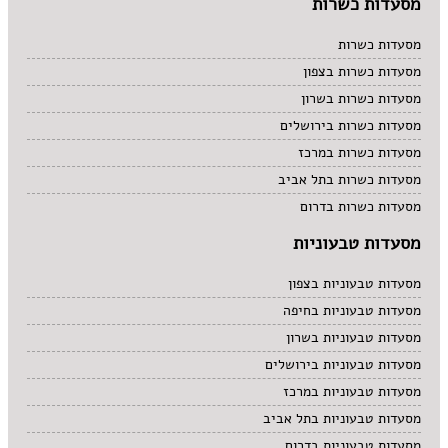
מסעדות כשרות
מסעדות כשרות
מסעדות כשרות בצפון
מסעדות כשרות בשרון
מסעדות כשרות בירושלים
מסעדות כשרות במרכז
מסעדות כשרות בתל אביב
מסעדות כשרות בדרום
מסעדות טבעוניות
מסעדות טבעוניות בצפון
מסעדות טבעוניות בחיפה
מסעדות טבעוניות בשרון
מסעדות טבעוניות בירושלים
מסעדות טבעוניות במרכז
מסעדות טבעוניות בתל אביב
מסעדות טבעוניות בדרום